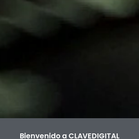
Bienvenido a CLAVEDIGITAL