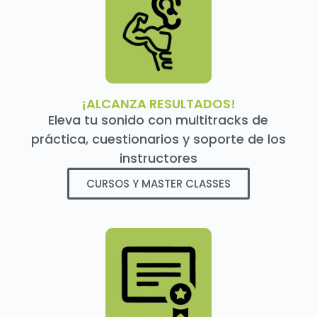
¡ALCANZA RESULTADOS!
Eleva tu sonido con multitracks de
práctica, cuestionarios y soporte de los
instructores
CURSOS Y MASTER CLASSES