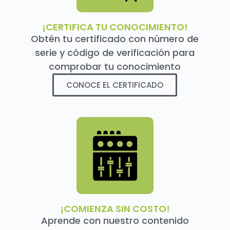
¡CERTIFICA TU CONOCIMIENTO!
Obtén tu certificado con número de
serie y código de verificación para
comprobar tu conocimiento
CONOCE EL CERTIFICADO
¡COMIENZA SIN COSTO!
Aprende con nuestro contenido