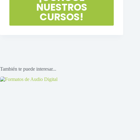
NUESTROS
CURSOS!
También te puede interesar...