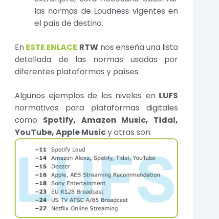
las normas de Loudness vigentes en
el país de destino.
En
ESTE ENLACE
RTW
nos enseña una lista
detallada de las normas usadas por
diferentes plataformas y países.
Algunos ejemplos de los niveles en
LUFS
normativos para plataformas digitales
como
Spotify, Amazon Music, Tidal,
YouTube, Apple Music
y otras son: