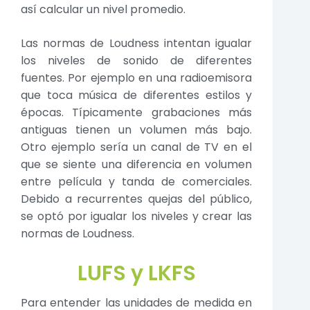
así calcular un nivel promedio.
Las normas de Loudness intentan igualar
los niveles de sonido de diferentes
fuentes. Por ejemplo en una radioemisora
que toca música de diferentes estilos y
épocas. Típicamente grabaciones más
antiguas tienen un volumen más bajo.
Otro ejemplo sería un canal de TV en el
que se siente una diferencia en volumen
entre película y tanda de comerciales.
Debido a recurrentes quejas del público,
se optó por igualar los niveles y crear las
normas de Loudness.
LUFS y LKFS
Para entender las unidades de medida en