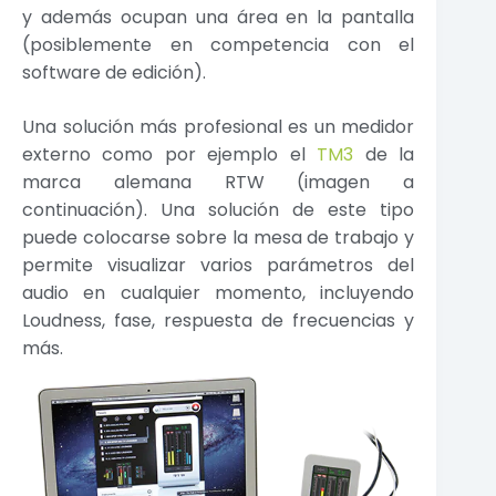
y además ocupan una área en la pantalla
(posiblemente en competencia con el
software de edición).
Una solución más profesional es un medidor
externo como por ejemplo el
TM3
de la
marca alemana RTW (imagen a
continuación). Una solución de este tipo
puede colocarse sobre la mesa de trabajo y
permite visualizar varios parámetros del
audio en cualquier momento, incluyendo
Loudness, fase, respuesta de frecuencias y
más.