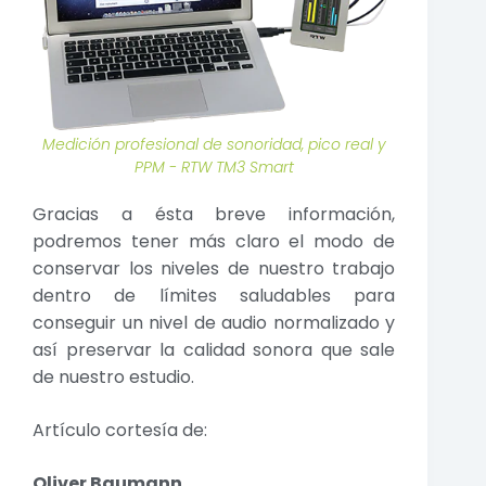
Medición profesional de sonoridad, pico real y
PPM - RTW TM3 Smart
Gracias a ésta breve información,
podremos tener más claro el modo de
conservar los niveles de nuestro trabajo
dentro de límites saludables para
conseguir un nivel de audio normalizado y
así preservar la calidad sonora que sale
de nuestro estudio.
Artículo cortesía de:
Oliver Baumann