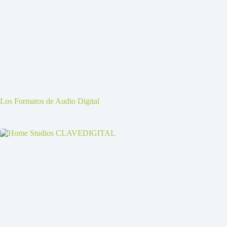
Los Formatos de Audio Digital