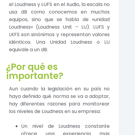
el Loudness y LUFS en el Audio, la escala no
usa dB como conocemos en muchos
equipos, sino que se habla de «unidad
Loudness» (Loudness Unit – LU). LUFS y
LKFS son sinónimos y representan valores
idénticos. Una Unidad Loudness o LU
equivale a un dB.
¿Por qué es
importante?
Aun cuando la legislación en su país no
haya definido qué norma se va a adoptar,
hay diferentes razones para monitorear
los niveles de Loudness en su empresa:
Un nivel de Loudness constante
ofrece una experiencia mas