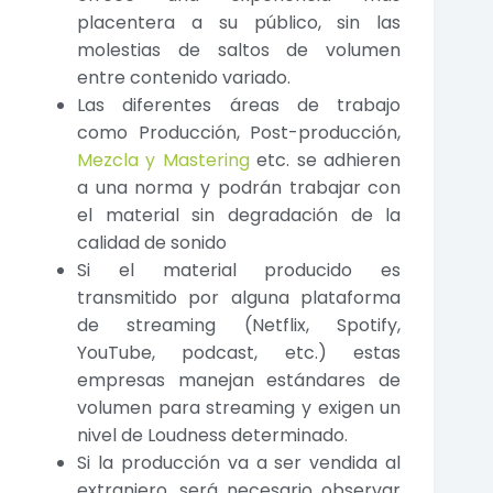
placentera a su público, sin las
molestias de saltos de volumen
entre contenido variado.
Las diferentes áreas de trabajo
como Producción, Post-producción,
Mezcla y Mastering
etc. se adhieren
a una norma y podrán trabajar con
el material sin degradación de la
calidad de sonido
Si el material producido es
transmitido por alguna plataforma
de streaming (Netflix, Spotify,
YouTube, podcast, etc.) estas
empresas manejan estándares de
volumen para streaming y exigen un
nivel de Loudness determinado.
Si la producción va a ser vendida al
extranjero, será necesario observar