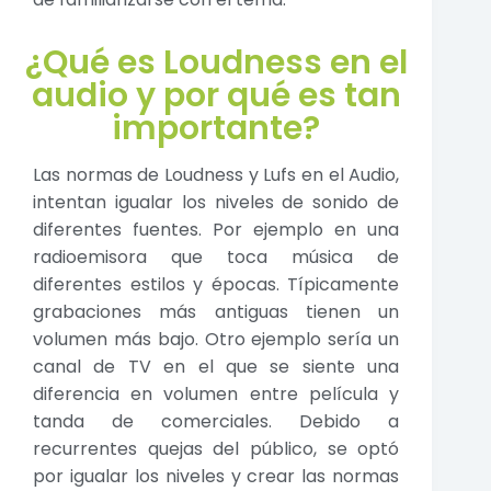
¿Qué es Loudness en el
audio y por qué es tan
importante?
Las normas de Loudness y Lufs en el Audio,
intentan igualar los niveles de sonido de
diferentes fuentes. Por ejemplo en una
radioemisora que toca música de
diferentes estilos y épocas. Típicamente
grabaciones más antiguas tienen un
volumen más bajo. Otro ejemplo sería un
canal de TV en el que se siente una
diferencia en volumen entre película y
tanda de comerciales. Debido a
recurrentes quejas del público, se optó
por igualar los niveles y crear las normas