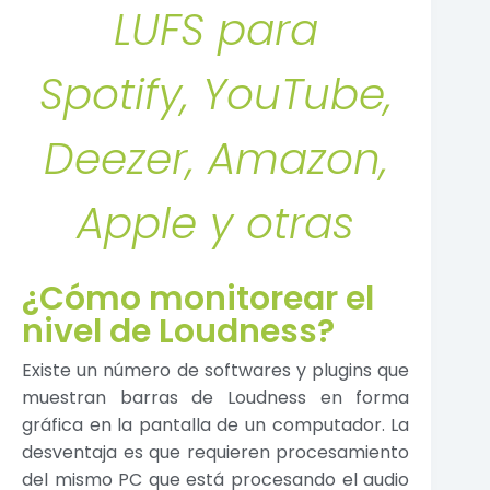
LUFS para
Spotify, YouTube,
Deezer, Amazon,
Apple y otras
¿Cómo monitorear el
nivel de Loudness?
Existe un número de softwares y plugins que
muestran barras de Loudness en forma
gráfica en la pantalla de un computador. La
desventaja es que requieren procesamiento
del mismo PC que está procesando el audio