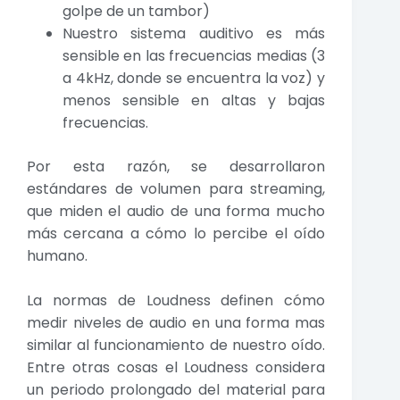
golpe de un tambor)
Nuestro sistema auditivo es más
sensible en las frecuencias medias (3
a 4kHz, donde se encuentra la voz) y
menos sensible en altas y bajas
frecuencias.
Por esta razón, se desarrollaron
estándares de volumen para streaming,
que miden el audio de una forma mucho
más cercana a cómo lo percibe el oído
humano.
La normas de Loudness definen cómo
medir niveles de audio en una forma mas
similar al funcionamiento de nuestro oído.
Entre otras cosas el Loudness considera
un periodo prolongado del material para