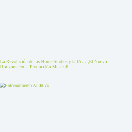
La Revolución de los Home Studios y la IA… ¡El Nuevo
Horizonte en la Producción Musical!