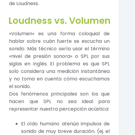
de Loudness.
Loudness vs. Volumen
«Volumen» es una forma coloquial de
hablar sobre cuán fuerte se escucha un
sonido. Más técnico sería usar el término
«nivel de presión sonora» o SPL por sus
siglas en inglés. El problema es que SPL
solo considera una medición instantánea
y no toma en cuenta cómo escuchamos
el sonido.
Dos fenómenos principales son los que
hacen que SPL no sea ideal para
representar nuestra percepción acústica:
El oído humano atenúa impulsos de
sonido de muy breve duración. (ej. el